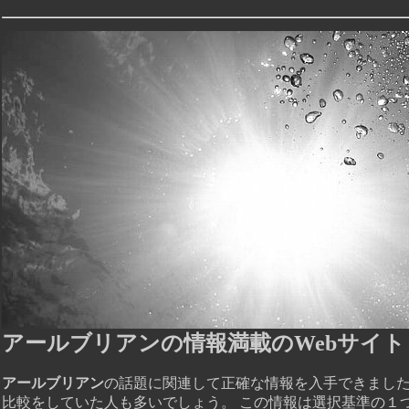
アールブリアンの情報満載のWebサイト
アールブリアン
の話題に関連して正確な情報を入手できまし
比較をしていた人も多いでしょう。 この情報は選択基準の１